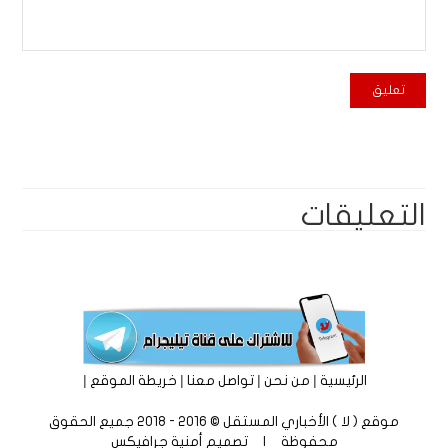
التعليقات
|
|
|
|
الرئيسية
من نحن
تواصل معنا
خريطة الموقع
موقع ( لا ) الأخباري المستقل © 2016 - 2018 جميع الحقوق
محفوظة | تصميم
أمنية جرافيكس