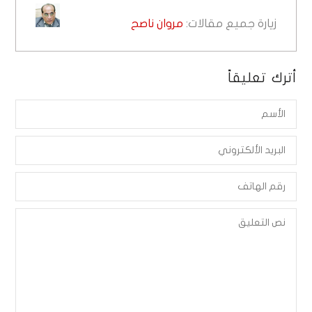
زيارة جميع مقالات:
مروان ناصح
أترك تعليقاً