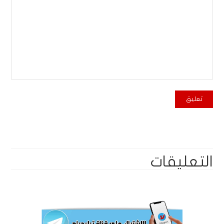
التعليقات