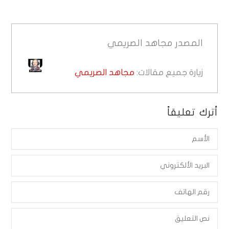
المصدر
مجاهد الصريمي
زيارة جميع مقالات:
مجاهد الصريمي
أترك تعليقاً